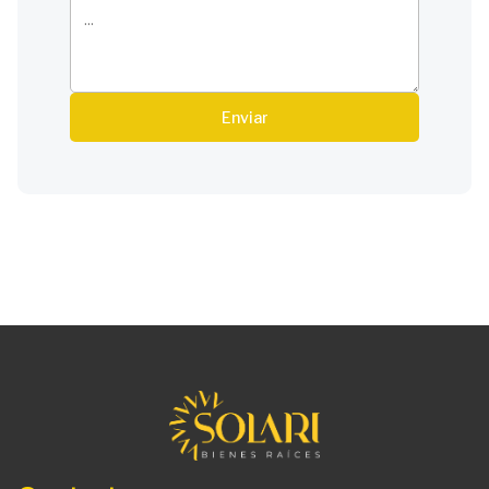
Enviar