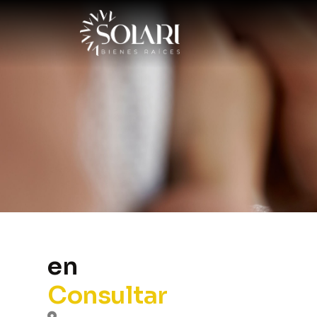
en
Consultar