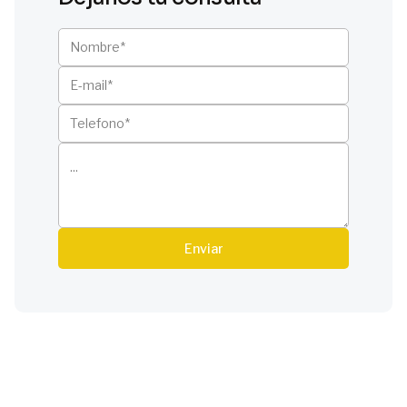
Enviar